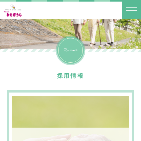
Recruit
採用情報