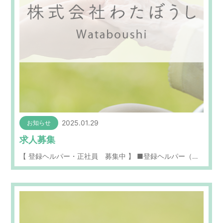
2025.01.29
お知らせ
求人募集
【 登録ヘルパー・正社員 募集中 】 ■登録ヘルパー（…