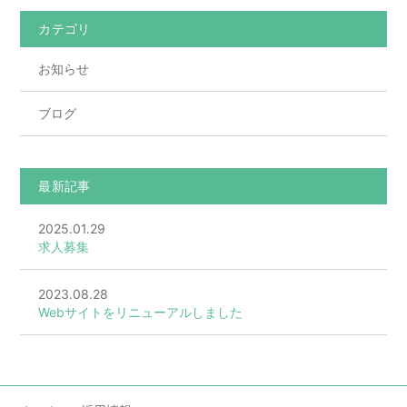
カテゴリ
お知らせ
ブログ
最新記事
2025.01.29
求人募集
2023.08.28
Webサイトをリニューアルしました