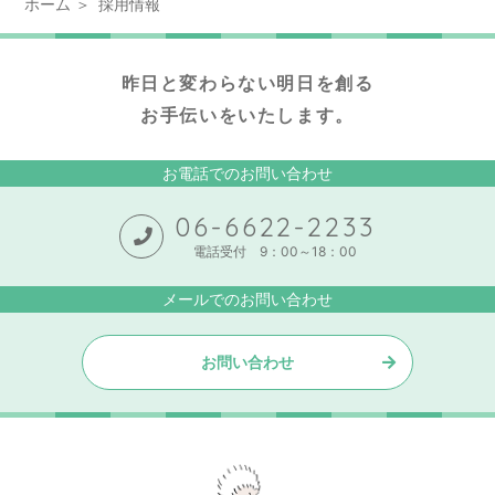
ホーム
採用情報
昨日と変わらない明日を創る
お手伝いをいたします。
お電話でのお問い合わせ
06-6622-2233
電話受付 9：00～18：00
メールでのお問い合わせ
お問い合わせ