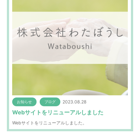
2023.08.28
お知らせ
ブログ
Webサイトをリニューアルしました
Webサイトをリニューアルしました。