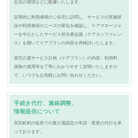
生活の環境などに配慮いたします。
定期的に利用者様のご自宅に訪問し、サービスの実施状
況や利用者様のニーズの変化を確認し、ケアマネージャ
ーを中心としたサービス担当者会議（ケアカンファレン
ス）を開いてケアプランの内容を再検討いたします。
居宅介護サービス計画（ケアプラン）の内容、利用料、
保険の適用等を丁寧にわかりやすく説明いたしますの
で、いつでもお気軽にお問い合わせください。
手続き代行、連絡調整、
情報提供について
市区町村の役所での要介護認定の申請・変更の代行を承
っております。