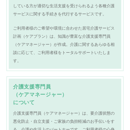
している方が適切な生活支援を受けられるよう各種介護
サービスに関する手続きを代行するサービスです。
ご利用者様のご希望や環境に合わせた居宅介護サービス
計画（ケアプラン）は、知識が豊富な介護支援専門員
（ケアマネージャー）が作成。介護に関するあらゆる相
談に応じて、ご利用者様をトータルサポートいたしま
す。
介護支援専門員
（ケアマネージャー）
について
介護支援専門員（ケアマネージャー）は、要介護状態の
悪化防止・自立支援・ご家族の負担軽減のお手伝いをす
る、介護や生活上のパートナーです。ご利用者様の心身