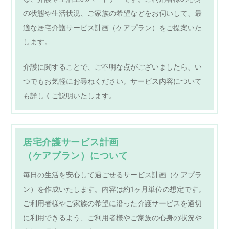
の状態や生活状況、ご家族の希望などをお伺いして、最
適な居宅介護サービス計画（ケアプラン）をご提案いた
します。
介護に関することで、ご不明な点がございましたら、い
つでもお気軽にお尋ねください。サービス内容について
も詳しくご説明いたします。
居宅介護サービス計画
（ケアプラン）について
毎日の生活を安心して過ごせるサービス計画（ケアプラ
ン）を作成いたします。内容は約1ヶ月単位の想定です。
ご利用者様やご家族の希望に沿った介護サービスを適切
に利用できるよう、ご利用者様やご家族の心身の状況や