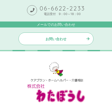
06-6622-2233
電話受付 9：00～18：00
メールでのお問い合わせ
お問い合わせ