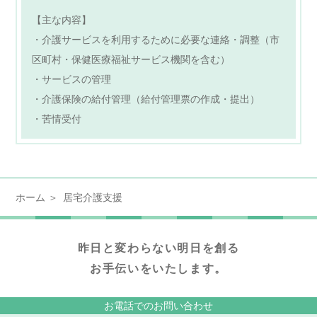
【主な内容】
・介護サービスを利用するために必要な連絡・調整（市
区町村・保健医療福祉サービス機関を含む）
・サービスの管理
・介護保険の給付管理（給付管理票の作成・提出）
・苦情受付
ホーム
居宅介護支援
昨日と変わらない明日を創る
お手伝いをいたします。
お電話でのお問い合わせ