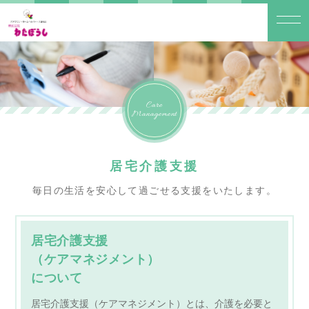
Care
Management
居宅介護支援
毎日の生活を安心して過ごせる支援をいたします。
居宅介護支援
（ケアマネジメント）
について
居宅介護支援（ケアマネジメント）とは、介護を必要と